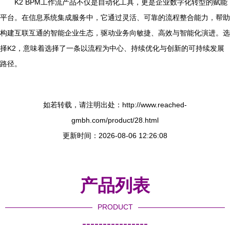
K2 BPM工作流产品不仅是自动化工具，更是企业数字化转型的赋能
平台。在信息系统集成服务中，它通过灵活、可靠的流程整合能力，帮助
构建互联互通的智能企业生态，驱动业务向敏捷、高效与智能化演进。选
择K2，意味着选择了一条以流程为中心、持续优化与创新的可持续发展
路径。
如若转载，请注明出处：http://www.reached-
gmbh.com/product/28.html
更新时间：2026-08-06 12:26:08
产品列表
PRODUCT
----------------