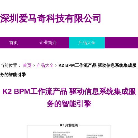
深圳爱马奇科技有限公司
首页
企业简介
产品大全
联系我们
企业信息
访客留言
当前位置：
首页
>
产品大全
>
K2 BPM工作流产品 驱动信息系统集成服
务的智能引擎
K2 BPM工作流产品 驱动信息系统集成服
务的智能引擎