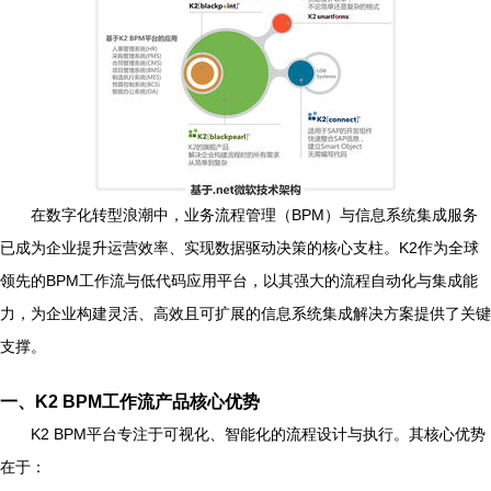
在数字化转型浪潮中，业务流程管理（BPM）与信息系统集成服务
已成为企业提升运营效率、实现数据驱动决策的核心支柱。K2作为全球
领先的BPM工作流与低代码应用平台，以其强大的流程自动化与集成能
力，为企业构建灵活、高效且可扩展的信息系统集成解决方案提供了关键
支撑。
一、K2 BPM工作流产品核心优势
K2 BPM平台专注于可视化、智能化的流程设计与执行。其核心优势
在于：