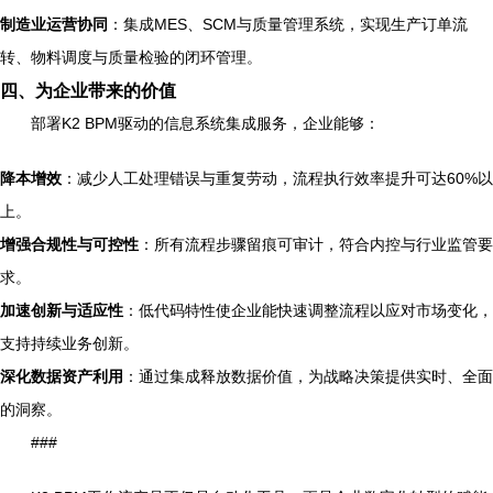
制造业运营协同
：集成MES、SCM与质量管理系统，实现生产订单流
转、物料调度与质量检验的闭环管理。
四、为企业带来的价值
部署K2 BPM驱动的信息系统集成服务，企业能够：
降本增效
：减少人工处理错误与重复劳动，流程执行效率提升可达60%以
上。
增强合规性与可控性
：所有流程步骤留痕可审计，符合内控与行业监管要
求。
加速创新与适应性
：低代码特性使企业能快速调整流程以应对市场变化，
支持持续业务创新。
深化数据资产利用
：通过集成释放数据价值，为战略决策提供实时、全面
的洞察。
###