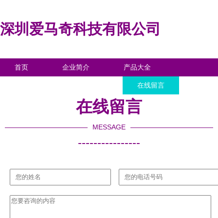
深圳爱马奇科技有限公司
首页
企业简介
产品大全
联系我们
企业信息
在线留言
在线留言
MESSAGE
----------------